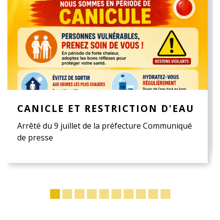
CANICLE ET RESTRICTION D'EAU
Arrêté du 9 juillet de la préfecture Communiqué
de presse