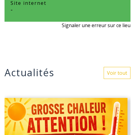
Site internet
-
Signaler une erreur sur ce lieu
Actualités
Voir tout