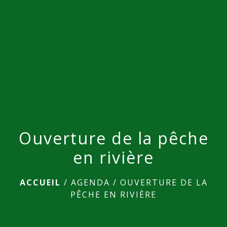
menu
Ouverture de la pêche
en rivière
ACCUEIL
/
AGENDA
/
OUVERTURE DE LA
PÊCHE EN RIVIÈRE