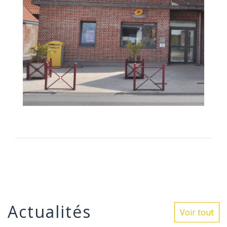
Actualités
Voir tout