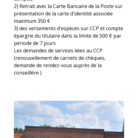
2) Retrait avec la Carte Bancaire de la Poste sur
présentation de la carte d'identité associée
maximum 350 €
3) des versements d'espèces sur CCP et compte
épargne du titulaire dans la limite de 500 € par
période de 7 jours
Les demandes de services liées au CCP
(renouvellement de carnets de chèques,
demande de rendez-vous auprès de la
conseillère )