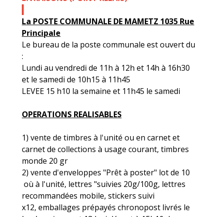
La POSTE COMMUNALE DE MAMETZ 1035 Rue
Principale
Le bureau de la poste communale est ouvert du
:
Lundi au vendredi de 11h à 12h et 14h à 16h30
et le samedi de 10h15 à 11h45
LEVEE 15 h10 la semaine et 11h45 le samedi
OPERATIONS REALISABLES
1) vente de timbres à l'unité ou en carnet et
carnet de collections à usage courant, timbres
monde 20 gr
2) vente d'enveloppes "Prêt à poster" lot de 10
où à l'unité, lettres "suivies 20g/100g, lettres
recommandées mobile, stickers suivi
x12, emballages prépayés chronopost livrés le