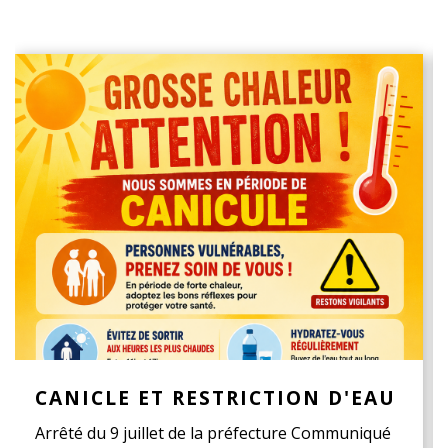
CANICLE ET RESTRICTION D'EAU
Arrêté du 9 juillet de la préfecture Communiqué