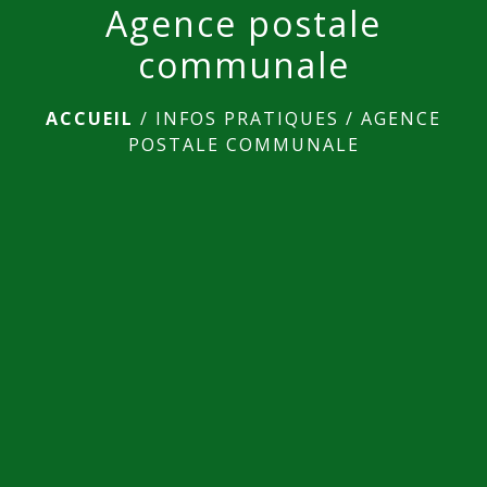
Agence postale
communale
ACCUEIL
/
INFOS PRATIQUES
/
AGENCE
POSTALE COMMUNALE