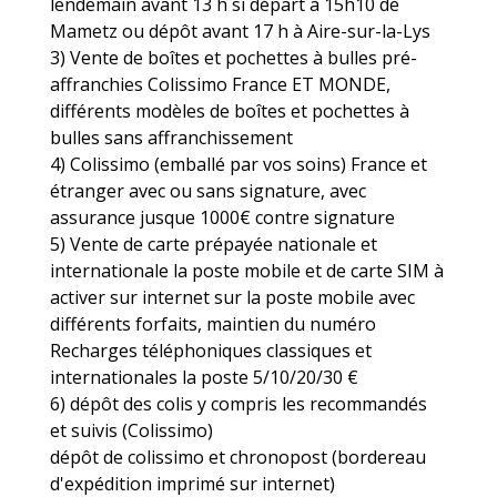
lendemain avant 13 h si départ à 15h10 de
Mametz ou dépôt avant 17 h à Aire-sur-la-Lys
3) Vente de boîtes et pochettes à bulles pré-
affranchies Colissimo France ET MONDE,
différents modèles de boîtes et pochettes à
bulles sans affranchissement
4) Colissimo (emballé par vos soins) France et
étranger avec ou sans signature, avec
assurance jusque 1000€ contre signature
5) Vente de carte prépayée nationale et
internationale la poste mobile et de carte SIM à
activer sur internet sur la poste mobile avec
différents forfaits, maintien du numéro
Recharges téléphoniques classiques et
internationales la poste 5/10/20/30 €
6) dépôt des colis y compris les recommandés
et suivis (Colissimo)
dépôt de colissimo et chronopost (bordereau
d'expédition imprimé sur internet)