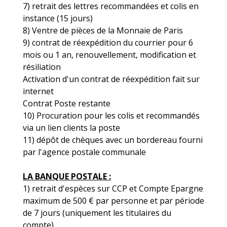
7) retrait des lettres recommandées et colis en
instance (15 jours)
8) Ventre de pièces de la Monnaie de Paris
9) contrat de réexpédition du courrier pour 6
mois ou 1 an, renouvellement, modification et
résiliation
Activation d'un contrat de réexpédition fait sur
internet
Contrat Poste restante
10) Procuration pour les colis et recommandés
via un lien clients la poste
11) dépôt de chèques avec un bordereau fourni
par l'agence postale communale
LA BANQUE POSTALE :
1) retrait d'espèces sur CCP et Compte Epargne
maximum de 500 € par personne et par période
de 7 jours (uniquement les titulaires du
compte)