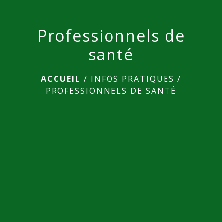
Professionnels de
santé
ACCUEIL
/
INFOS PRATIQUES
/
PROFESSIONNELS DE SANTÉ