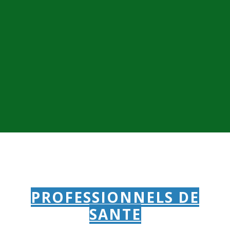
PROFESSIONNELS DE
SANTE