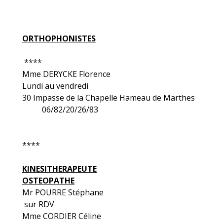
ORTHOPHONISTES
****
Mme DERYCKE Florence
Lundi au vendredi
30 Impasse de la Chapelle Hameau de Marthes
06/82/20/26/83
****
KINESITHERAPEUTE
OSTEOPATHE
Mr POURRE Stéphane
sur RDV
Mme CORDIER Céline