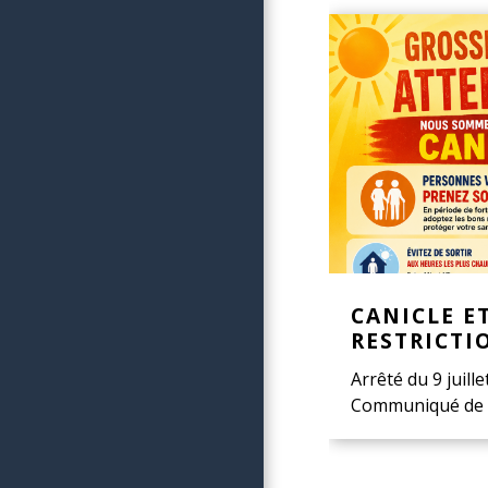
CANICLE E
RESTRICTI
Arrêté du 9 juille
Communiqué de 