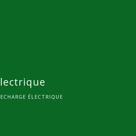
lectrique
RECHARGE ÉLECTRIQUE