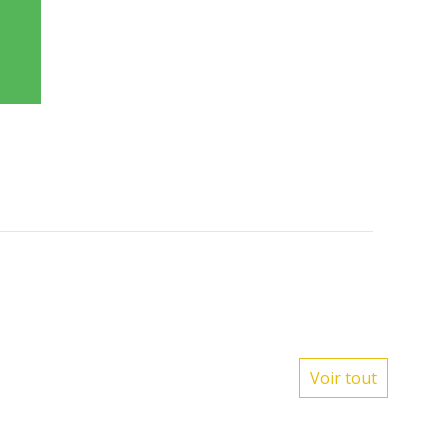
Voir tout