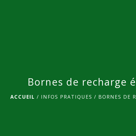
Bornes de recharge é
ACCUEIL
/
INFOS PRATIQUES
/
BORNES DE 