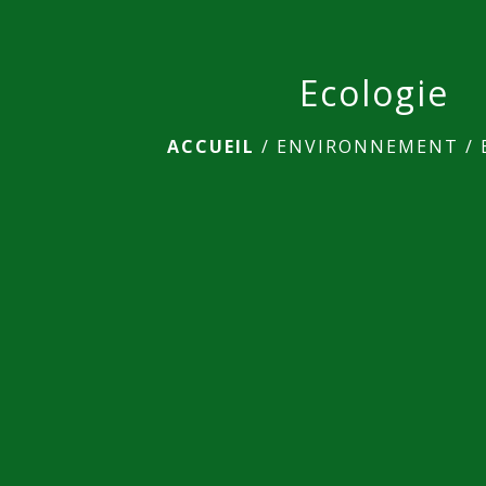
Ecologie
ACCUEIL
/
ENVIRONNEMENT
/