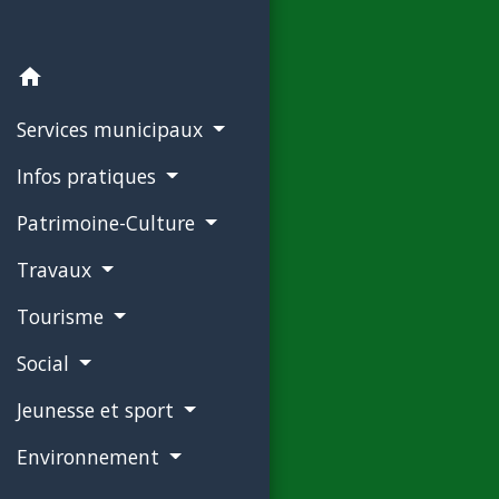
home
Services municipaux
Infos pratiques
Patrimoine-Culture
Travaux
Tourisme
Social
Jeunesse et sport
Environnement