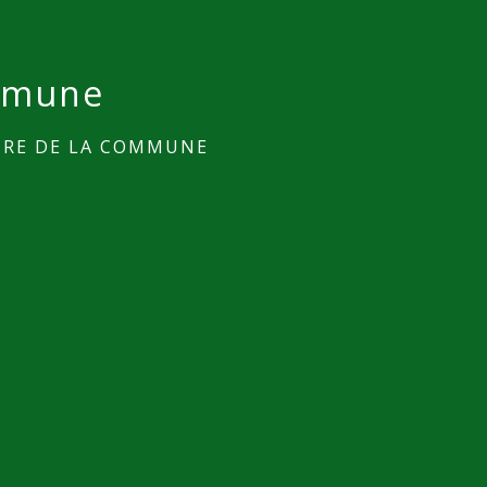
ommune
IRE DE LA COMMUNE