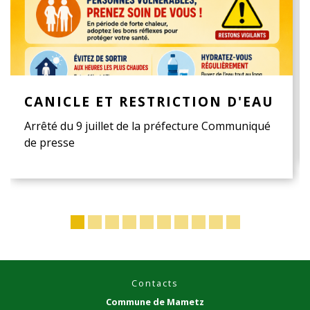
CANICLE ET RESTRICTION D'EAU
Arrêté du 9 juillet de la préfecture Communiqué
de presse
Contacts
Commune de Mametz