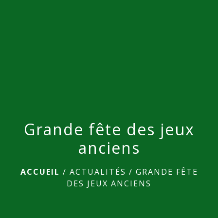
menu
Grande fête des jeux
anciens
ACCUEIL
/
ACTUALITÉS
/
GRANDE FÊTE
DES JEUX ANCIENS