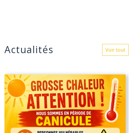
Actualités
Voir tout