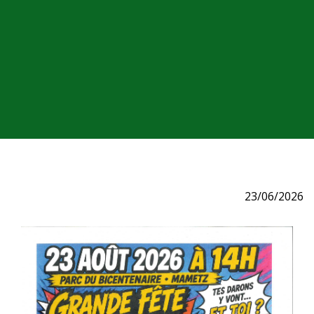
23/06/2026