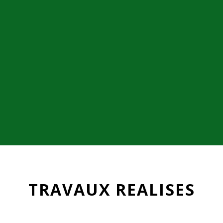
TRAVAUX REALISES