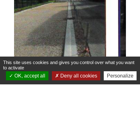
This site uses cookies and gives you control over what you want
to activate
OK, accept all
Deny all cookies
Personalize
Liste de pièces
jointes