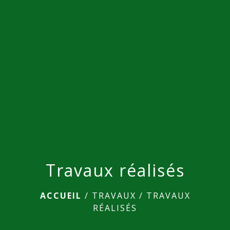
Travaux réalisés
ACCUEIL
/
TRAVAUX
/
TRAVAUX
RÉALISÉS