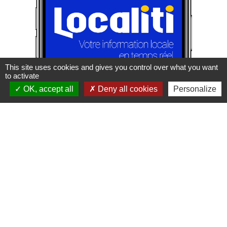
This site uses cookies and gives you control over what you want
to activate
OK, accept all
Deny all cookies
Personalize