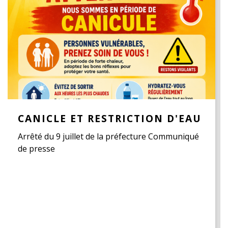
CANICLE ET RESTRICTION D'EAU
Arrêté du 9 juillet de la préfecture Communiqué
de presse