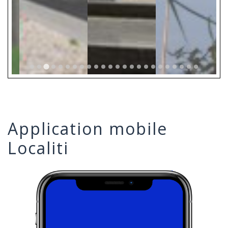
Application mobile
Localiti