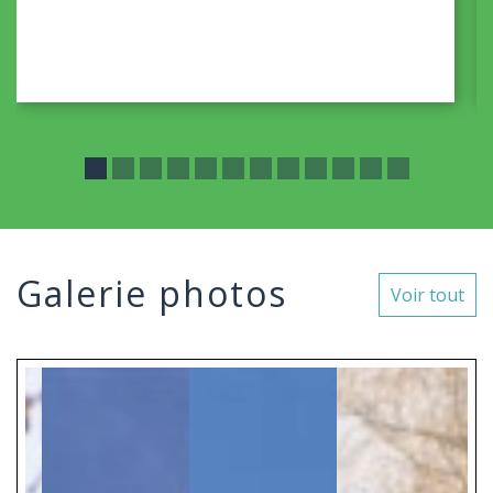
Galerie photos
Voir tout