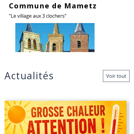
Commune de Mametz
"Le village aux 3 clochers"
Actualités
Voir tout