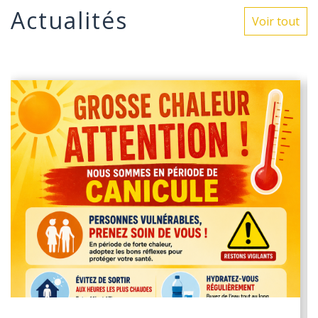
Actualités
Voir tout