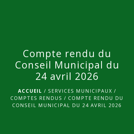
menu
Compte rendu du
Conseil Municipal du
24 avril 2026
ACCUEIL
/
SERVICES MUNICIPAUX
/
COMPTES RENDUS
/
COMPTE RENDU DU
CONSEIL MUNICIPAL DU 24 AVRIL 2026