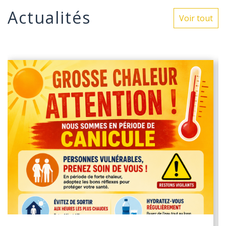
Actualités
Voir tout