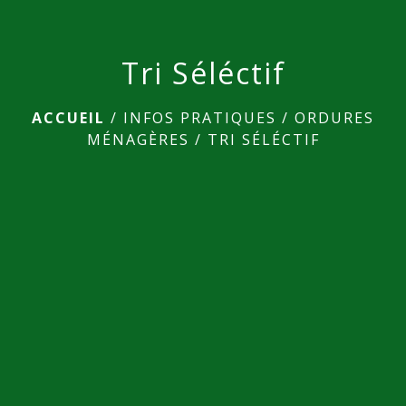
Tri Séléctif
ACCUEIL
/
INFOS PRATIQUES
/
ORDURES
MÉNAGÈRES
/
TRI SÉLÉCTIF