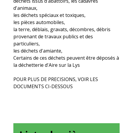
déchets issus d'abattoirs, les cadavres
d'animaux,
les déchets spéciaux et toxiques,
les pièces automobiles,
la terre, déblais, gravats, décombres, débris
provenant de travaux publics et des
particuliers,
les déchets d'amiante,
Certains de ces déchets peuvent être déposés à
la déchetterie d'Aire sur la Lys
POUR PLUS DE PRECISIONS, VOIR LES
DOCUMENTS CI-DESSOUS