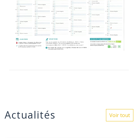
Actualités
Voir tout