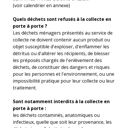
(voir calendrier en annexe)
Quels déchets sont refusés à la collecte en
porte à porte ?
Les déchets ménagers présentés au service de
collecte ne doivent contenir aucun produit ou
objet susceptible d'exploser, d'enflammer les
détritus ou d'altérer les récipients, de blesser
les préposés chargés de l'enlèvement des
déchets, de constituer des dangers et risques
pour les personnes et l'environnement, ou une
impossibilité pratique pour leur collecte ou leur
traitement.
Sont notamment interdits à la collecte en
porte à porte :
les déchets contaminés, anatomiques ou
infectieux, quelle que soit leur provenance, les