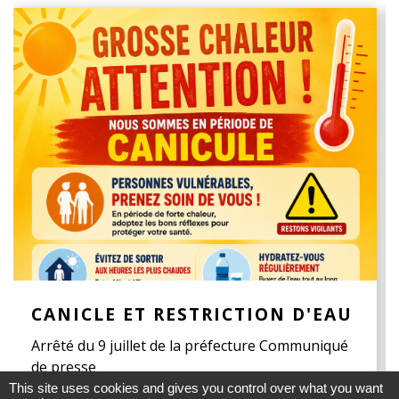
CANICLE ET RESTRICTION D'EAU
Arrêté du 9 juillet de la préfecture Communiqué
de presse
This site uses cookies and gives you control over what you want