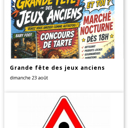
Grande fête des jeux anciens
dimanche 23 août