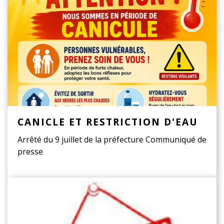
CANICLE ET RESTRICTION D'EAU
Arrêté du 9 juillet de la préfecture Communiqué de
presse