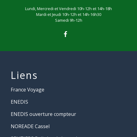
Lundi, Mercredi et Vendredi 10h-12h et 14h-18h
Mardi et Jeudi 10h-12h et 14h-16h30
Samedi 9h-12h
Liens
France Voyage
ENEDIS
ENEDIS ouverture compteur
NOREADE Cassel