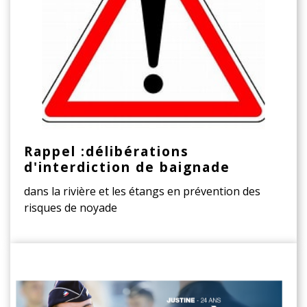
Rappel :délibérations
d'interdiction de baignade
dans la rivière et les étangs en prévention des
risques de noyade