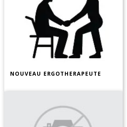
NOUVEAU ERGOTHERAPEUTE