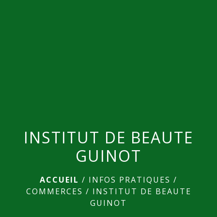
menu
INSTITUT DE BEAUTE
GUINOT
ACCUEIL
/
INFOS PRATIQUES
/
COMMERCES
/
INSTITUT DE BEAUTE
GUINOT