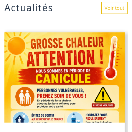
Actualités
Voir tout