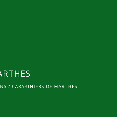
ARTHES
ONS
/
CARABINIERS DE MARTHES