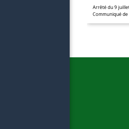
Arrêté du 9 juille
Communiqué de 