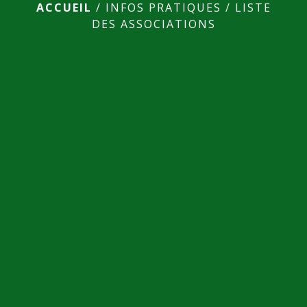
ACCUEIL
/
INFOS PRATIQUES
/
LISTE
DES ASSOCIATIONS