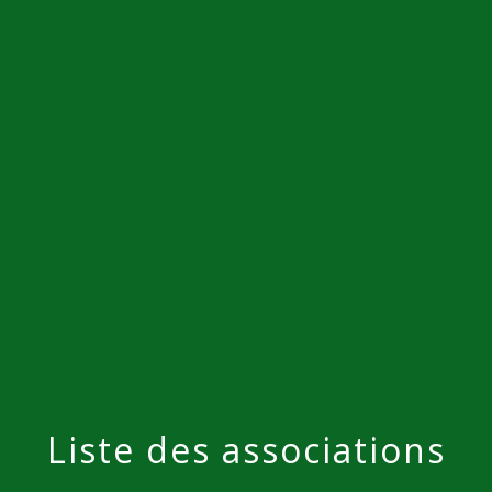
menu
Liste des associations