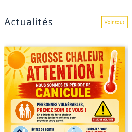
Actualités
Voir tout