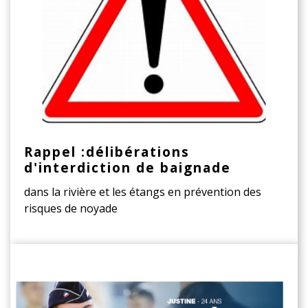
Rappel :délibérations
d'interdiction de baignade
dans la rivière et les étangs en prévention des
risques de noyade