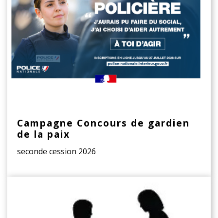
Campagne Concours de gardien
de la paix
seconde cession 2026