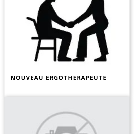
NOUVEAU ERGOTHERAPEUTE