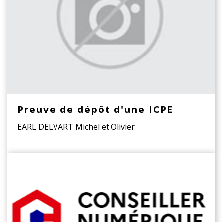
Preuve de dépôt d'une ICPE
EARL DELVART Michel et Olivier