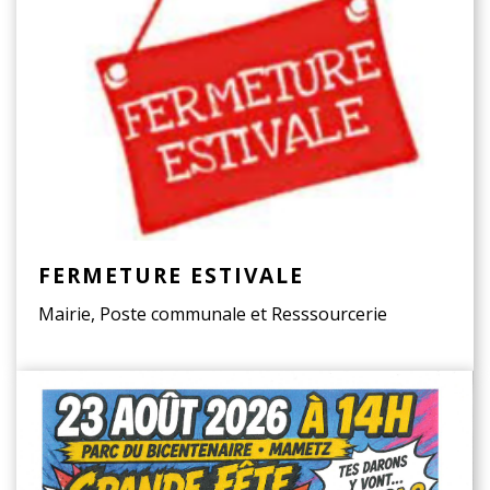
FERMETURE ESTIVALE
Mairie, Poste communale et Resssourcerie