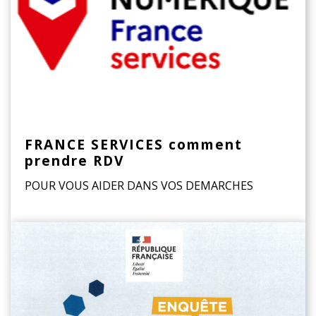
FRANCE SERVICES comment
prendre RDV
POUR VOUS AIDER DANS VOS DEMARCHES