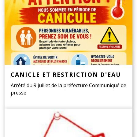
CANICLE ET RESTRICTION D'EAU
Arrêté du 9 juillet de la préfecture Communiqué de
presse