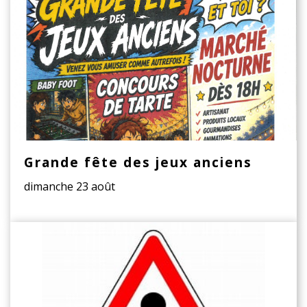
Grande fête des jeux anciens
dimanche 23 août