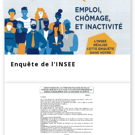
Enquête de l'INSEE