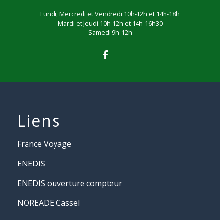
Lundi, Mercredi et Vendredi 10h-12h et 14h-18h
Mardi et Jeudi 10h-12h et 14h-16h30
Samedi 9h-12h
Liens
France Voyage
ENEDIS
ENEDIS ouverture compteur
NOREADE Cassel